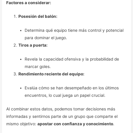
Factores a considerar:
Posesión del balón:
Determina qué equipo tiene más control y potencial
para dominar el juego.
Tiros a puerta:
Revela la capacidad ofensiva y la probabilidad de
marcar goles.
Rendimiento reciente del equipo:
Evalúa cómo se han desempeñado en los últimos
encuentros, lo cual juega un papel crucial.
Al combinar estos datos, podemos tomar decisiones más
informadas y sentirnos parte de un grupo que comparte el
mismo objetivo:
apostar con confianza y conocimiento
.