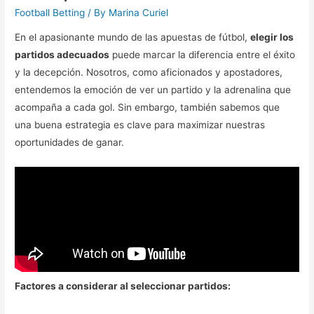
Football Betting
/ By
Marina Curiel
En el apasionante mundo de las apuestas de fútbol,
elegir los
partidos adecuados
puede marcar la diferencia entre el éxito
y la decepción. Nosotros, como aficionados y apostadores,
entendemos la emoción de ver un partido y la adrenalina que
acompaña a cada gol. Sin embargo, también sabemos que
una buena estrategia es clave para maximizar nuestras
oportunidades de ganar.
Factores a considerar al seleccionar partidos: