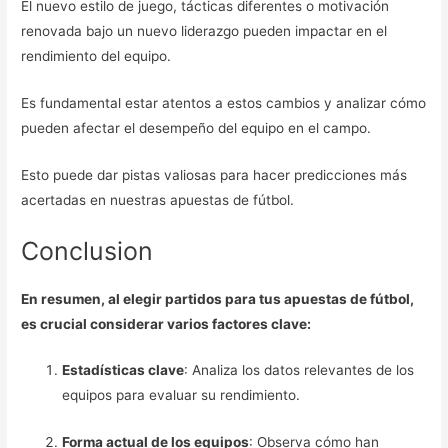
El nuevo estilo de juego, tácticas diferentes o motivación
renovada bajo un nuevo liderazgo pueden impactar en el
rendimiento del equipo.
Es fundamental estar atentos a estos cambios y analizar cómo
pueden afectar el desempeño del equipo en el campo.
Esto puede dar pistas valiosas para hacer predicciones más
acertadas en nuestras apuestas de fútbol.
Conclusion
En resumen, al elegir partidos para tus apuestas de fútbol,
es crucial considerar varios factores clave:
Estadísticas clave
: Analiza los datos relevantes de los
equipos para evaluar su rendimiento.
Forma actual de los equipos
: Observa cómo han