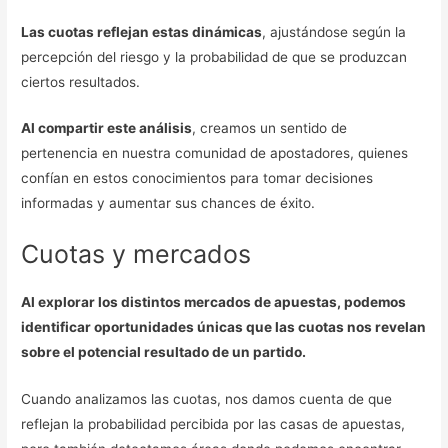
Las cuotas reflejan estas dinámicas
, ajustándose según la
percepción del riesgo y la probabilidad de que se produzcan
ciertos resultados.
Al compartir este análisis
, creamos un sentido de
pertenencia en nuestra comunidad de apostadores, quienes
confían en estos conocimientos para tomar decisiones
informadas y aumentar sus chances de éxito.
Cuotas y mercados
Al explorar los distintos mercados de apuestas, podemos
identificar oportunidades únicas que las cuotas nos revelan
sobre el potencial resultado de un partido.
Cuando analizamos las cuotas, nos damos cuenta de que
reflejan la probabilidad percibida por las casas de apuestas,