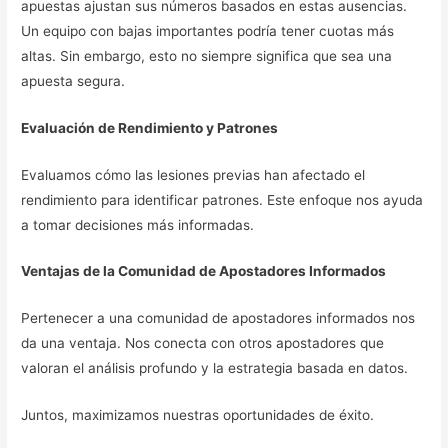
apuestas ajustan sus números basados en estas ausencias.
Un equipo con bajas importantes podría tener cuotas más
altas. Sin embargo, esto no siempre significa que sea una
apuesta segura.
Evaluación de Rendimiento y Patrones
Evaluamos cómo las lesiones previas han afectado el
rendimiento para identificar patrones. Este enfoque nos ayuda
a tomar decisiones más informadas.
Ventajas de la Comunidad de Apostadores Informados
Pertenecer a una comunidad de apostadores informados nos
da una ventaja. Nos conecta con otros apostadores que
valoran el análisis profundo y la estrategia basada en datos.
Juntos, maximizamos nuestras oportunidades de éxito.