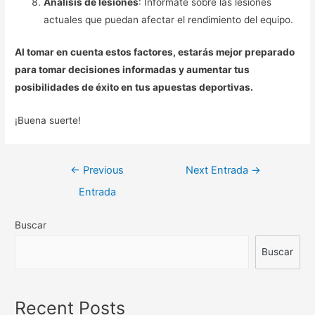
Análisis de lesiones
: Infórmate sobre las lesiones
actuales que puedan afectar el rendimiento del equipo.
Al tomar en cuenta estos factores, estarás mejor preparado
para tomar decisiones informadas y aumentar tus
posibilidades de éxito en tus apuestas deportivas.
¡Buena suerte!
Navegación
←
Previous
Next Entrada
→
de
Entrada
entradas
Buscar
Buscar
Recent Posts