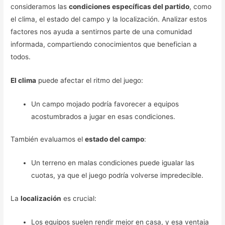
consideramos las
condiciones específicas del partido
, como
el clima, el estado del campo y la localización. Analizar estos
factores nos ayuda a sentirnos parte de una comunidad
informada, compartiendo conocimientos que benefician a
todos.
El clima
puede afectar el ritmo del juego:
Un campo mojado podría favorecer a equipos
acostumbrados a jugar en esas condiciones.
También evaluamos el
estado del campo
:
Un terreno en malas condiciones puede igualar las
cuotas, ya que el juego podría volverse impredecible.
La
localización
es crucial:
Los equipos suelen rendir mejor en casa, y esa ventaja