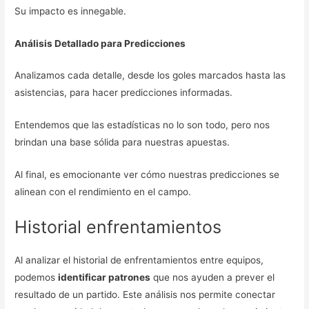
Su impacto es innegable.
Análisis Detallado para Predicciones
Analizamos cada detalle, desde los goles marcados hasta las
asistencias, para hacer predicciones informadas.
Entendemos que las estadísticas no lo son todo, pero nos
brindan una base sólida para nuestras apuestas.
Al final, es emocionante ver cómo nuestras predicciones se
alinean con el rendimiento en el campo.
Historial enfrentamientos
Al analizar el historial de enfrentamientos entre equipos,
podemos
identificar patrones
que nos ayuden a prever el
resultado de un partido. Este análisis nos permite conectar