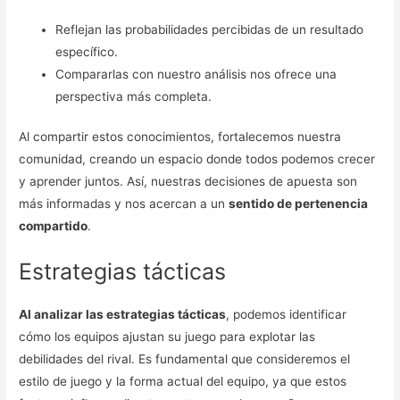
Reflejan las probabilidades percibidas de un resultado
específico.
Compararlas con nuestro análisis nos ofrece una
perspectiva más completa.
Al compartir estos conocimientos, fortalecemos nuestra
comunidad, creando un espacio donde todos podemos crecer
y aprender juntos. Así, nuestras decisiones de apuesta son
más informadas y nos acercan a un
sentido de pertenencia
compartido
.
Estrategias tácticas
Al analizar las estrategias tácticas
, podemos identificar
cómo los equipos ajustan su juego para explotar las
debilidades del rival. Es fundamental que consideremos el
estilo de juego y la forma actual del equipo, ya que estos