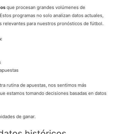
dos
que procesan grandes volúmenes de
Estos programas no solo analizan datos actuales,
s relevantes para nuestros pronósticos de fútbol.
:
s
 apuestas
tra rutina de apuestas, nos sentimos más
que estamos tomando decisiones basadas en datos
idades de ganar.
datos históricos