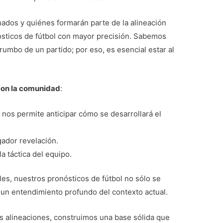
ados y quiénes formarán parte de la alineación
ósticos de fútbol con mayor precisión. Sabemos
rumbo de un partido; por eso, es esencial estar al
con la comunidad
:
s nos permite anticipar cómo se desarrollará el
ugador revelación.
a táctica del equipo.
es, nuestros pronósticos de fútbol no sólo se
 un entendimiento profundo del contexto actual.
las alineaciones, construimos una base sólida que