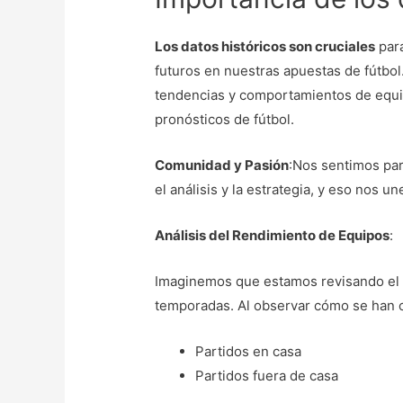
Los datos históricos son cruciales
para
futuros en nuestras apuestas de fútbol.
tendencias y comportamientos de equi
pronósticos de fútbol.
Comunidad y Pasión
:Nos sentimos pa
el análisis y la estrategia, y eso nos un
Análisis del Rendimiento de Equipos
:
Imaginemos que estamos revisando el 
temporadas. Al observar cómo se han 
Partidos en casa
Partidos fuera de casa