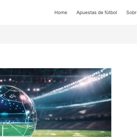
Home
Apuestas de fútbol
Sobr