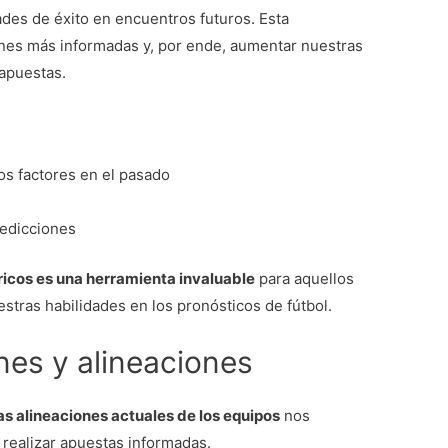
des de éxito en encuentros futuros. Esta
nes más informadas y, por ende, aumentar nuestras
 apuestas.
os factores en el pasado
redicciones
óricos es una herramienta invaluable
para aquellos
tras habilidades en los pronósticos de fútbol.
nes y alineaciones
 las alineaciones actuales de los equipos
nos
l realizar apuestas informadas.