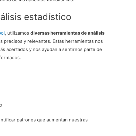
lisis estadístico
bol
, utilizamos
diversas herramientas de análisis
 precisos y relevantes. Estas herramientas nos
más acertados y nos ayudan a sentirnos parte de
nformados.
o
entificar patrones que aumentan nuestras