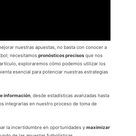
ejorar nuestras apuestas, no basta con conocer a
útbol; necesitamos
pronósticos precisos
que nos
artículo, exploraremos cómo podemos utilizar los
ienta esencial para potenciar nuestras estrategias
de información
, desde estadísticas avanzadas hasta
os integrarlas en nuestro proceso de toma de
ar la incertidumbre en oportunidades y
maximizar
undo de las apuestas futbolísticas.