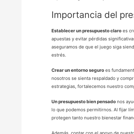
Importancia del pr
Establecer un presupuesto claro
es cr
apuestas y evitar pérdidas significativa
aseguramos de que el juego siga siendo
estrés.
Crear un entorno seguro
es fundamenta
nosotros se sienta respaldado y compr
estrategias, fortalecemos nuestro com
Un presupuesto bien pensado
nos ayud
lo que podemos permitirnos. Al fijar l
protegen tanto nuestro bienestar fina
Además, contar con el apoyo de nuestr