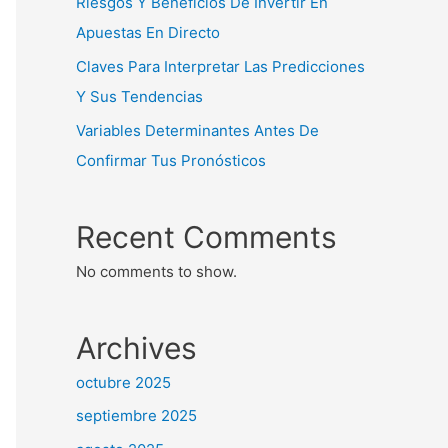
Riesgos Y Beneficios De Invertir En
Apuestas En Directo
Claves Para Interpretar Las Predicciones
Y Sus Tendencias
Variables Determinantes Antes De
Confirmar Tus Pronósticos
Recent Comments
No comments to show.
Archives
octubre 2025
septiembre 2025