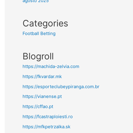
agosto 2025
Categories
Football Betting
Blogroll
https://machida-zelvia.com
https://fkvardar.mk
https://esporteclubeypiranga.com.br
https://vianense.pt
https://cffao.pt
https://fcastraploiesti.ro
https://mfkpetrzalka.sk