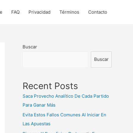
e
FAQ
Privacidad
Términos
Contacto
Buscar
Buscar
Recent Posts
Saca Provecho Analítico De Cada Partido
Para Ganar Más
Evita Estos Fallos Comunes Al Iniciar En
Las Apuestas