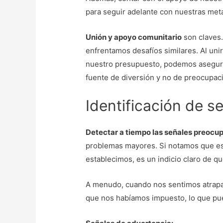
para seguir adelante con nuestras met
Unión y apoyo comunitario
son claves
enfrentamos desafíos similares. Al un
nuestro presupuesto, podemos asegura
fuente de diversión y no de preocupac
Identificación de 
Detectar a tiempo las señales preocu
problemas mayores. Si notamos que e
establecimos, es un indicio claro de q
A menudo, cuando nos sentimos atrapad
que nos habíamos impuesto, lo que pue