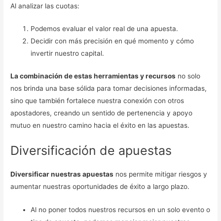
Al analizar las cuotas:
Podemos evaluar el valor real de una apuesta.
Decidir con más precisión en qué momento y cómo
invertir nuestro capital.
La combinación de estas herramientas y recursos
no solo
nos brinda una base sólida para tomar decisiones informadas,
sino que también fortalece nuestra conexión con otros
apostadores, creando un sentido de pertenencia y apoyo
mutuo en nuestro camino hacia el éxito en las apuestas.
Diversificación de apuestas
Diversificar nuestras apuestas
nos permite mitigar riesgos y
aumentar nuestras oportunidades de éxito a largo plazo.
Al no poner todos nuestros recursos en un solo evento o