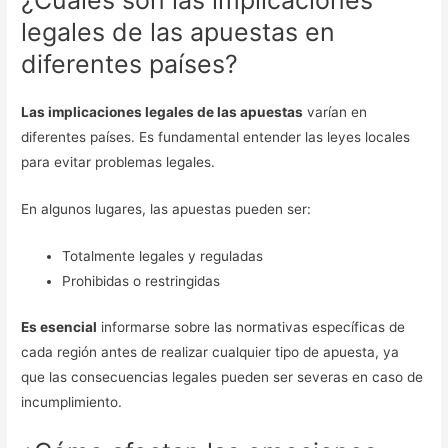
¿Cuáles son las implicaciones
legales de las apuestas en
diferentes países?
Las implicaciones legales de las apuestas
varían en
diferentes países. Es fundamental entender las leyes locales
para evitar problemas legales.
En algunos lugares, las apuestas pueden ser:
Totalmente legales y reguladas
Prohibidas o restringidas
Es esencial
informarse sobre las normativas específicas de
cada región antes de realizar cualquier tipo de apuesta, ya
que las consecuencias legales pueden ser severas en caso de
incumplimiento.