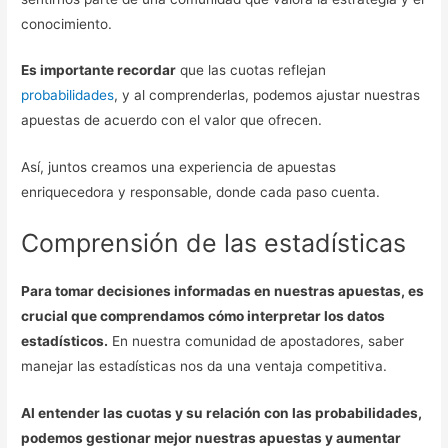
conocimiento.
Es importante recordar
que las cuotas reflejan
probabilidades
, y al comprenderlas, podemos ajustar nuestras
apuestas de acuerdo con el valor que ofrecen.
Así, juntos creamos una experiencia de apuestas
enriquecedora y responsable, donde cada paso cuenta.
Comprensión de las estadísticas
Para tomar decisiones informadas en nuestras apuestas, es
crucial que comprendamos cómo interpretar los datos
estadísticos.
En nuestra comunidad de apostadores, saber
manejar las estadísticas nos da una ventaja competitiva.
Al entender las cuotas y su relación con las probabilidades,
podemos gestionar mejor nuestras apuestas y aumentar