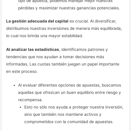
tipo de apuesta, podemos manejar mejor nuestras
pérdidas y maximizar nuestras ganancias potenciales.
La gestión adecuada del capital
es crucial. Al diversificar,
distribuimos nuestras inversiones de manera más equilibrada,
lo cual nos brinda una mayor estabilidad.
Al analizar las estadísticas
, identificamos patrones y
tendencias que nos ayudan a tomar decisiones más
informadas. Las cuotas también juegan un papel importante
en este proceso.
Al evaluar diferentes opciones de apuestas, buscamos
aquellas que ofrezcan un buen equilibrio entre riesgo y
recompensa.
Esto no sólo nos ayuda a proteger nuestra inversión,
sino que también nos mantiene activos y
comprometidos con la comunidad de apuestas.