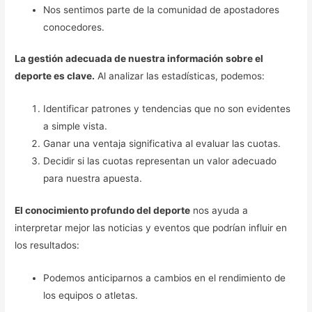
Nos sentimos parte de la comunidad de apostadores
conocedores.
La gestión adecuada de nuestra información sobre el
deporte es clave.
Al analizar las estadísticas, podemos:
Identificar patrones y tendencias que no son evidentes
a simple vista.
Ganar una ventaja significativa al evaluar las cuotas.
Decidir si las cuotas representan un valor adecuado
para nuestra apuesta.
El conocimiento profundo del deporte
nos ayuda a
interpretar mejor las noticias y eventos que podrían influir en
los resultados:
Podemos anticiparnos a cambios en el rendimiento de
los equipos o atletas.