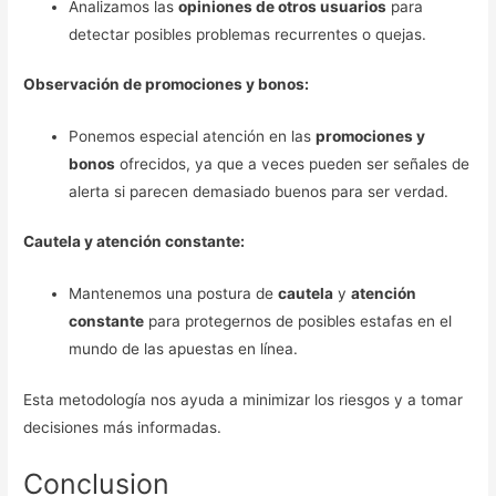
Analizamos las
opiniones de otros usuarios
para
detectar posibles problemas recurrentes o quejas.
Observación de promociones y bonos:
Ponemos especial atención en las
promociones y
bonos
ofrecidos, ya que a veces pueden ser señales de
alerta si parecen demasiado buenos para ser verdad.
Cautela y atención constante:
Mantenemos una postura de
cautela
y
atención
constante
para protegernos de posibles estafas en el
mundo de las apuestas en línea.
Esta metodología nos ayuda a minimizar los riesgos y a tomar
decisiones más informadas.
Conclusion