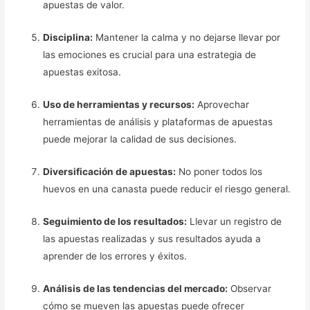
apuestas de valor.
Disciplina:
Mantener la calma y no dejarse llevar por
las emociones es crucial para una estrategia de
apuestas exitosa.
Uso de herramientas y recursos:
Aprovechar
herramientas de análisis y plataformas de apuestas
puede mejorar la calidad de sus decisiones.
Diversificación de apuestas:
No poner todos los
huevos en una canasta puede reducir el riesgo general.
Seguimiento de los resultados:
Llevar un registro de
las apuestas realizadas y sus resultados ayuda a
aprender de los errores y éxitos.
Análisis de las tendencias del mercado:
Observar
cómo se mueven las apuestas puede ofrecer