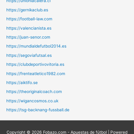
https://unionlacalera.cl
https://gernikaclub.es
https://football-law.com
https://valencianista.es
https://juan-senor.com
https://mundialdefutbol2014.es
https://segoviafutsal.es
https://clubdeportivovitoria.es
https://frenteatletico1982.com
https://aiktifo.se
https://theoriginalcoach.com
https://wigancosmos.co.uk
https://tsg-backnang-fussball.de
Copyright © 2026
Fobazo.com - Apuestas de fútbol
| Powered