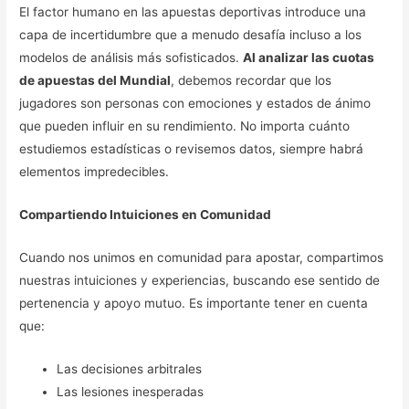
El factor humano en las apuestas deportivas introduce una
capa de incertidumbre que a menudo desafía incluso a los
modelos de análisis más sofisticados.
Al analizar las cuotas
de apuestas del Mundial
, debemos recordar que los
jugadores son personas con emociones y estados de ánimo
que pueden influir en su rendimiento. No importa cuánto
estudiemos estadísticas o revisemos datos, siempre habrá
elementos impredecibles.
Compartiendo Intuiciones en Comunidad
Cuando nos unimos en comunidad para apostar, compartimos
nuestras intuiciones y experiencias, buscando ese sentido de
pertenencia y apoyo mutuo. Es importante tener en cuenta
que:
Las decisiones arbitrales
Las lesiones inesperadas