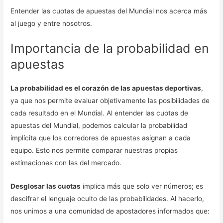
Entender las cuotas de apuestas del Mundial nos acerca más
al juego y entre nosotros.
Importancia de la probabilidad en
apuestas
La probabilidad es el corazón de las apuestas deportivas
,
ya que nos permite evaluar objetivamente las posibilidades de
cada resultado en el Mundial. Al entender las cuotas de
apuestas del Mundial, podemos calcular la probabilidad
implícita que los corredores de apuestas asignan a cada
equipo. Esto nos permite comparar nuestras propias
estimaciones con las del mercado.
Desglosar las cuotas
implica más que solo ver números; es
descifrar el lenguaje oculto de las probabilidades. Al hacerlo,
nos unimos a una comunidad de apostadores informados que: