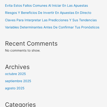
Evita Estos Fallos Comunes Al Iniciar En Las Apuestas
Riesgos Y Beneficios De Invertir En Apuestas En Directo
Claves Para Interpretar Las Predicciones Y Sus Tendencias
Variables Determinantes Antes De Confirmar Tus Pronósticos
Recent Comments
No comments to show.
Archives
octubre 2025
septiembre 2025
agosto 2025
Categories