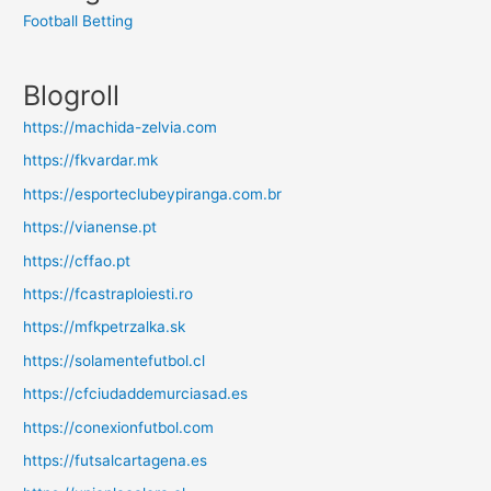
Football Betting
Blogroll
https://machida-zelvia.com
https://fkvardar.mk
https://esporteclubeypiranga.com.br
https://vianense.pt
https://cffao.pt
https://fcastraploiesti.ro
https://mfkpetrzalka.sk
https://solamentefutbol.cl
https://cfciudaddemurciasad.es
https://conexionfutbol.com
https://futsalcartagena.es