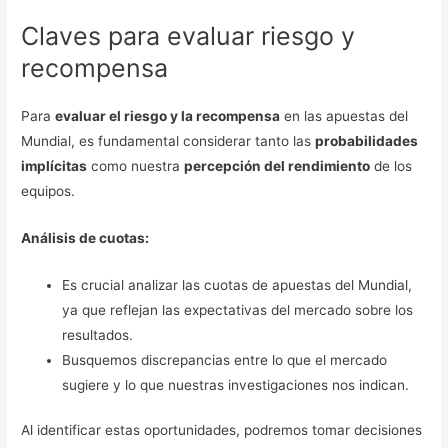
Claves para evaluar riesgo y
recompensa
Para
evaluar el riesgo y la recompensa
en las apuestas del
Mundial, es fundamental considerar tanto las
probabilidades
implícitas
como nuestra
percepción del rendimiento
de los
equipos.
Análisis de cuotas:
Es crucial analizar las cuotas de apuestas del Mundial,
ya que reflejan las expectativas del mercado sobre los
resultados.
Busquemos discrepancias entre lo que el mercado
sugiere y lo que nuestras investigaciones nos indican.
Al identificar estas oportunidades, podremos tomar decisiones