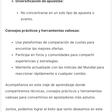
Diversificación de apuestas:
No concentrarse en un solo tipo de apuesta o
evento.
Consejos prácticos y herramientas valiosas:
Usa plataformas de comparación de cuotas para
encontrar las mejores ofertas.
Participa en foros y comunidades para compartir
experiencias y estrategias.
Mantente actualizado con las noticias del Mundial para
reaccionar rápidamente a cualquier cambio.
Acompáñanos en este viaje de aprendizaje donde
compartiremos técnicas, consejos prácticos y herramientas
valiosas para convertirnos en apostadores más astutos.
Juntos, podemos lograr el éxito que tanto deseamos en este