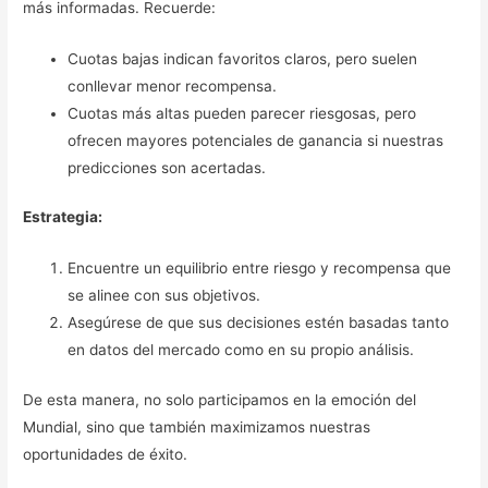
más informadas. Recuerde:
Cuotas bajas indican favoritos claros, pero suelen
conllevar menor recompensa.
Cuotas más altas pueden parecer riesgosas, pero
ofrecen mayores potenciales de ganancia si nuestras
predicciones son acertadas.
Estrategia:
Encuentre un equilibrio entre riesgo y recompensa que
se alinee con sus objetivos.
Asegúrese de que sus decisiones estén basadas tanto
en datos del mercado como en su propio análisis.
De esta manera, no solo participamos en la emoción del
Mundial, sino que también maximizamos nuestras
oportunidades de éxito.